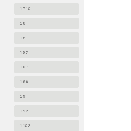
1.7.10
1.8
1.8.1
1.8.2
1.8.7
1.8.8
1.9
1.9.2
1.10.2