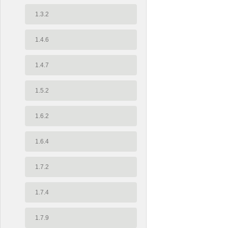
1.3.2
1.4.6
1.4.7
1.5.2
1.6.2
1.6.4
1.7.2
1.7.4
1.7.9