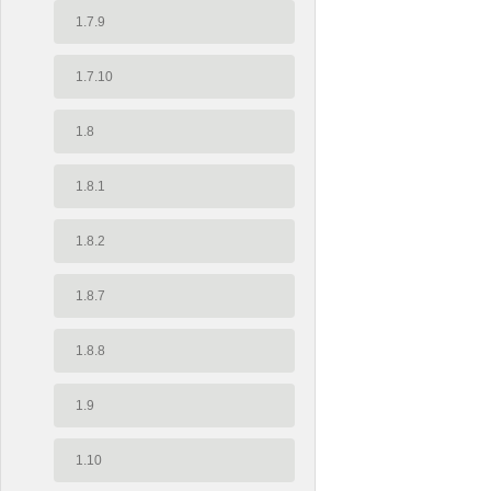
1.7.9
1.7.10
1.8
1.8.1
1.8.2
1.8.7
1.8.8
1.9
1.10