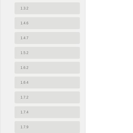
1.3.2
1.4.6
1.4.7
1.5.2
1.6.2
1.6.4
1.7.2
1.7.4
1.7.9