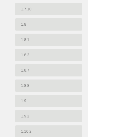
1.7.10
1.8
1.8.1
1.8.2
1.8.7
1.8.8
1.9
1.9.2
1.10.2