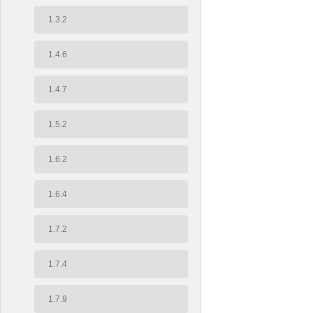
1.3.2
1.4.6
1.4.7
1.5.2
1.6.2
1.6.4
1.7.2
1.7.4
1.7.9