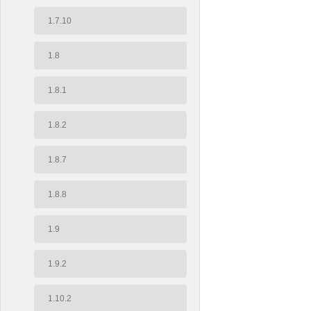
1.7.10
1.8
1.8.1
1.8.2
1.8.7
1.8.8
1.9
1.9.2
1.10.2