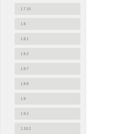
1.7.10
1.8
1.8.1
1.8.2
1.8.7
1.8.8
1.9
1.9.2
1.10.2