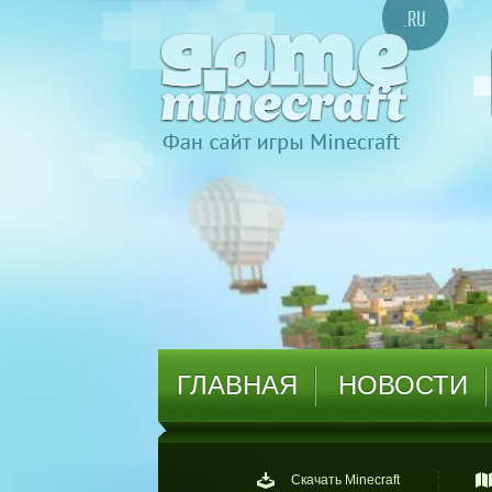
ГЛАВНАЯ
НОВОСТИ
Скачать Minecraft