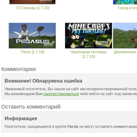
72 Секунды [1.7.10]
Город в оса
Пегас [1.7.10]
Черепашки питомцы
Деревянные в
[1.7.10]
Комментарии:
Внимание! Обнаружена ошибка
Уважаемый посетитель, Вы зашли на сайт как незарегистрированный поль
Мы рекомендуем Вам
зарегистрироваться
либо войти на сайт под своим и
Оставить комментарий:
Информация
Посетители, находящиеся в группе
Гости
, не могут оставлять комментарии