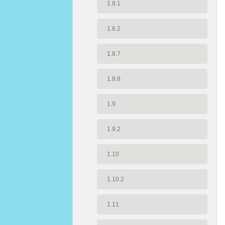
1.8.1
1.8.2
1.8.7
1.8.8
1.9
1.9.2
1.10
1.10.2
1.11