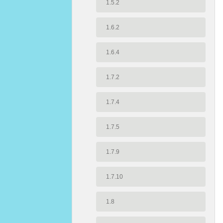
1.5.2
1.6.2
1.6.4
1.7.2
1.7.4
1.7.5
1.7.9
1.7.10
1.8