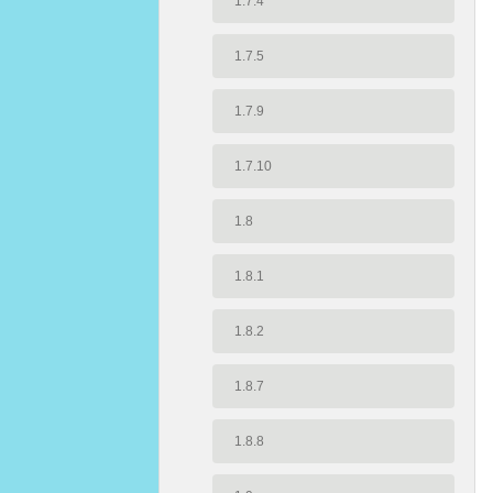
1.7.4
1.7.5
1.7.9
1.7.10
1.8
1.8.1
1.8.2
1.8.7
1.8.8