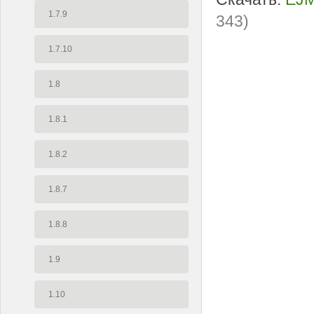
1.7.9
343)
1.7.10
1.8
1.8.1
1.8.2
1.8.7
1.8.8
1.9
1.10