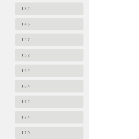
1.3.2
1.4.6
1.4.7
1.5.2
1.6.2
1.6.4
1.7.2
1.7.4
1.7.9