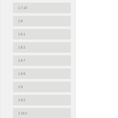
1.7.10
1.8
1.8.1
1.8.2
1.8.7
1.8.8
1.9
1.9.2
1.10.2