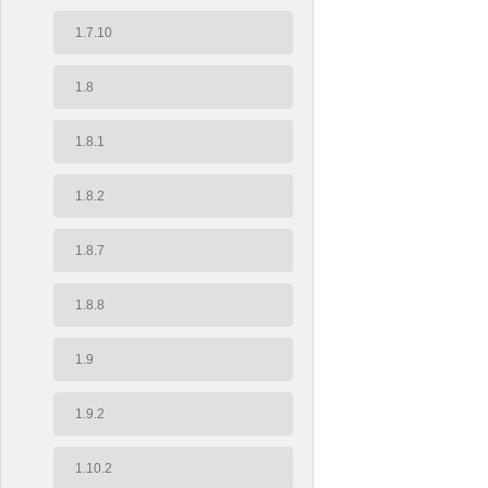
1.7.10
1.8
1.8.1
1.8.2
1.8.7
1.8.8
1.9
1.9.2
1.10.2