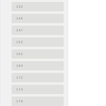
1.3.2
1.4.6
1.4.7
1.5.2
1.6.2
1.6.4
1.7.2
1.7.4
1.7.9