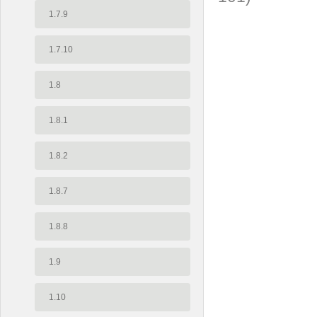
1.7.9
1.7.10
1.8
1.8.1
1.8.2
1.8.7
1.8.8
1.9
1.10