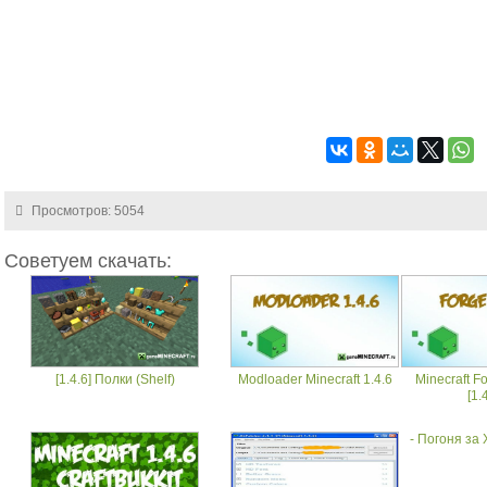
Просмотров: 5054
Советуем скачать:
[1.4.6] Полки (Shelf)
Modloader Minecraft 1.4.6
Minecraft Fo
[1.
- Погоня за