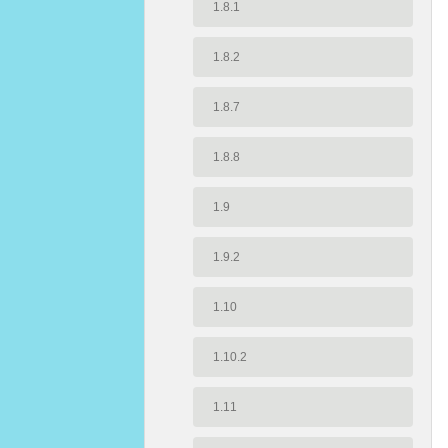
1.8.1
1.8.2
1.8.7
1.8.8
1.9
1.9.2
1.10
1.10.2
1.11