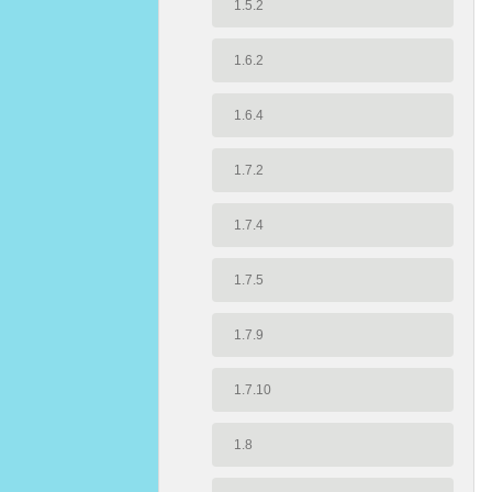
1.5.2
1.6.2
1.6.4
1.7.2
1.7.4
1.7.5
1.7.9
1.7.10
1.8