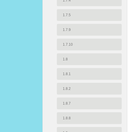
1.7.4
1.7.5
1.7.9
1.7.10
1.8
1.8.1
1.8.2
1.8.7
1.8.8