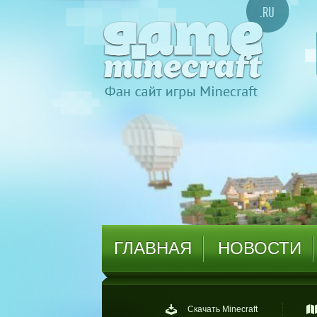
ГЛАВНАЯ
НОВОСТИ
Скачать Minecraft