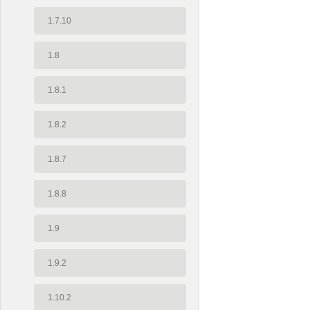
1.7.10
1.8
1.8.1
1.8.2
1.8.7
1.8.8
1.9
1.9.2
1.10.2