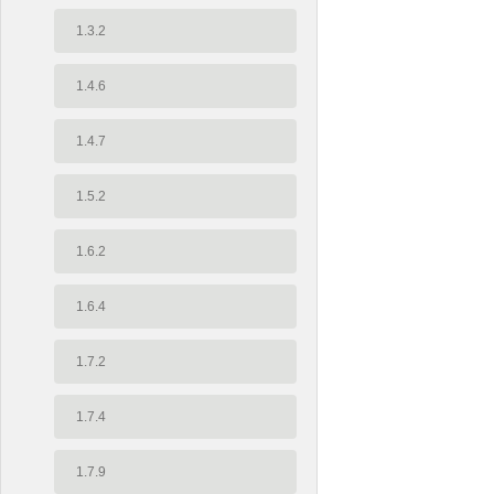
1.3.2
1.4.6
1.4.7
1.5.2
1.6.2
1.6.4
1.7.2
1.7.4
1.7.9