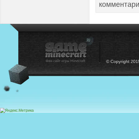
комментари
© Copyright 201