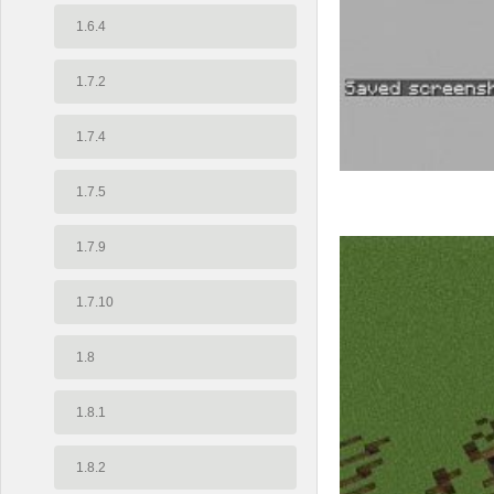
1.6.4
1.7.2
1.7.4
1.7.5
1.7.9
1.7.10
1.8
1.8.1
1.8.2