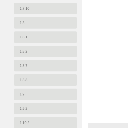
1.7.10
1.8
1.8.1
1.8.2
1.8.7
1.8.8
1.9
1.9.2
1.10.2