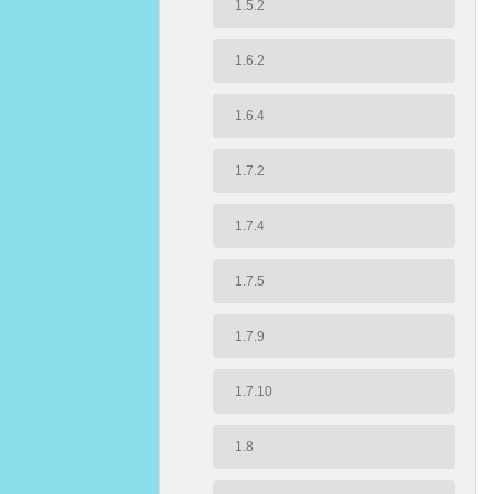
1.5.2
1.6.2
1.6.4
1.7.2
1.7.4
1.7.5
1.7.9
1.7.10
1.8