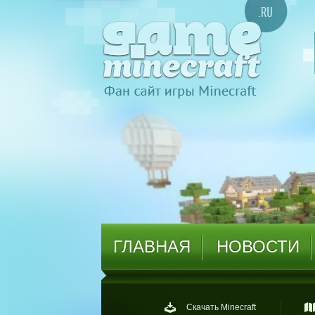
ГЛАВНАЯ
НОВОСТИ
Скачать Minecraft