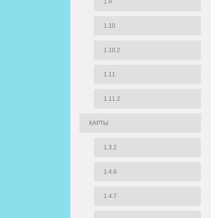
1.9
1.10
1.10.2
1.11
1.11.2
КАРТЫ
1.3.2
1.4.6
1.4.7