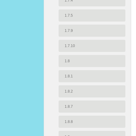
1.7.4
1.7.5
1.7.9
1.7.10
1.8
1.8.1
1.8.2
1.8.7
1.8.8