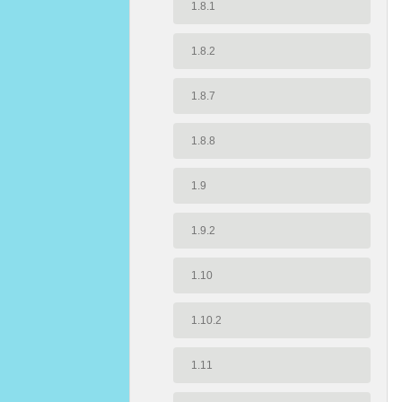
1.8.1
1.8.2
1.8.7
1.8.8
1.9
1.9.2
1.10
1.10.2
1.11