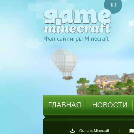
ГЛАВНАЯ
НОВОСТИ
Скачать Minecraft