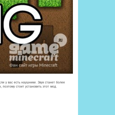
и у вас есть наушники. Звук станет более
, поэтому стоит установить этот мод.