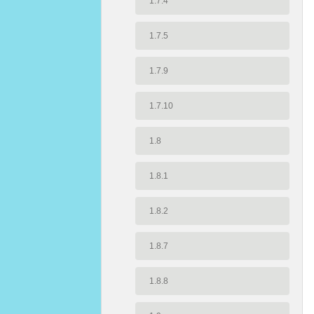
1.7.4
1.7.5
1.7.9
1.7.10
1.8
1.8.1
1.8.2
1.8.7
1.8.8