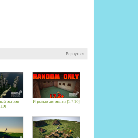
Вернуться
ый остров
Игровые автоматы [1.7.10]
.10]