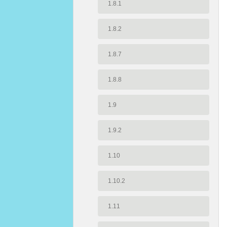
1.8.1
1.8.2
1.8.7
1.8.8
1.9
1.9.2
1.10
1.10.2
1.11