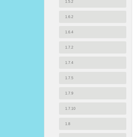
1.5.2
1.6.2
1.6.4
1.7.2
1.7.4
1.7.5
1.7.9
1.7.10
1.8