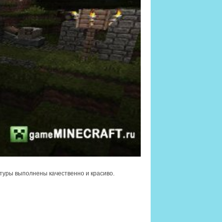
туры выполнены качественно и красиво.