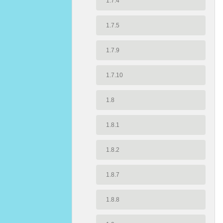
1.7.4
1.7.5
1.7.9
1.7.10
1.8
1.8.1
1.8.2
1.8.7
1.8.8