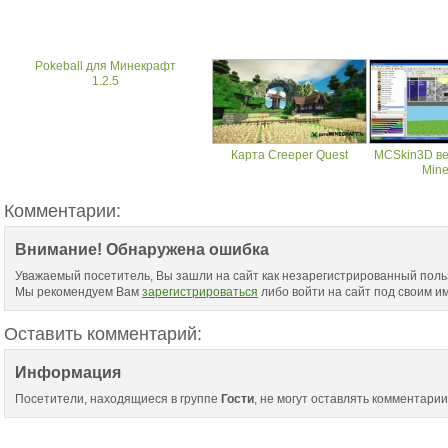
Pokeball для Минекрафт
1.2.5
Карта Creeper Quest
MCSkin3D ве
Mine
Комментарии:
Внимание! Обнаружена ошибка
Уважаемый посетитель, Вы зашли на сайт как незарегистрированный поль
Мы рекомендуем Вам
зарегистрироваться
либо войти на сайт под своим и
Оставить комментарий:
Информация
Посетители, находящиеся в группе
Гости
, не могут оставлять комментарии