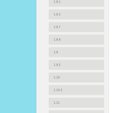
1.8.1
1.8.2
1.8.7
1.8.8
1.9
1.9.2
1.10
1.10.2
1.11