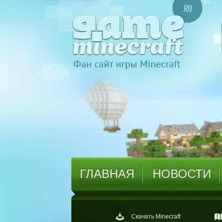
ГЛАВНАЯ
НОВОСТИ
Скачать Minecraft