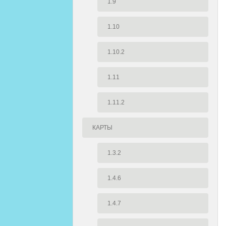
1.9
1.10
1.10.2
1.11
1.11.2
КАРТЫ
1.3.2
1.4.6
1.4.7