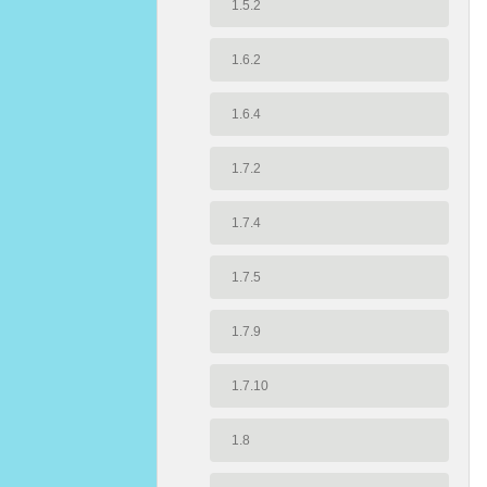
1.5.2
1.6.2
1.6.4
1.7.2
1.7.4
1.7.5
1.7.9
1.7.10
1.8