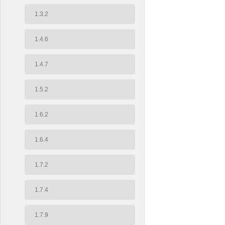
1.3.2
1.4.6
1.4.7
1.5.2
1.6.2
1.6.4
1.7.2
1.7.4
1.7.9