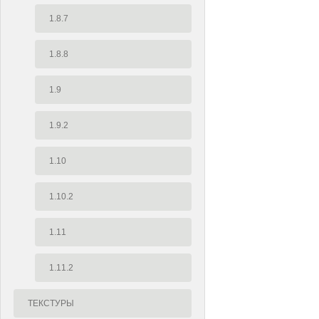
1.8.7
1.8.8
1.9
1.9.2
1.10
1.10.2
1.11
1.11.2
ТЕКСТУРЫ