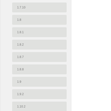
1.7.10
1.8
1.8.1
1.8.2
1.8.7
1.8.8
1.9
1.9.2
1.10.2