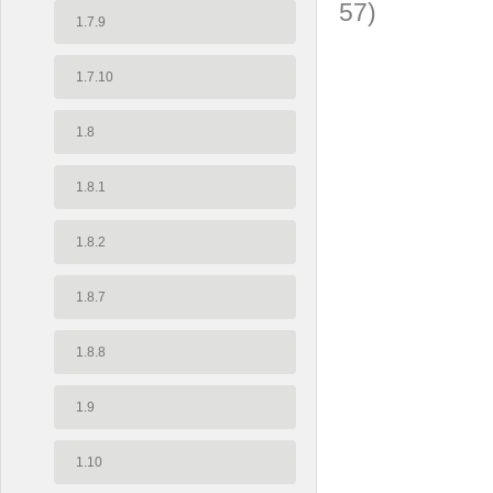
57)
1.7.9
1.7.10
1.8
1.8.1
1.8.2
1.8.7
1.8.8
1.9
1.10