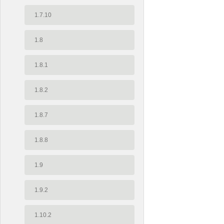
1.7.10
1.8
1.8.1
1.8.2
1.8.7
1.8.8
1.9
1.9.2
1.10.2