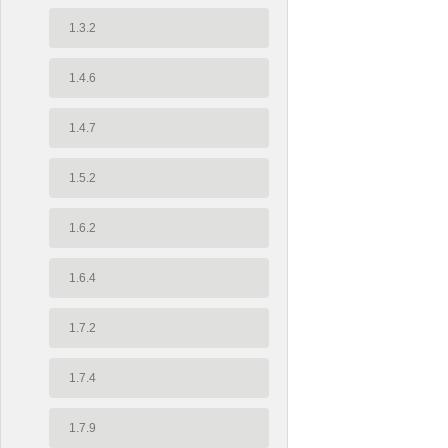
1.3.2
1.4.6
1.4.7
1.5.2
1.6.2
1.6.4
1.7.2
1.7.4
1.7.9