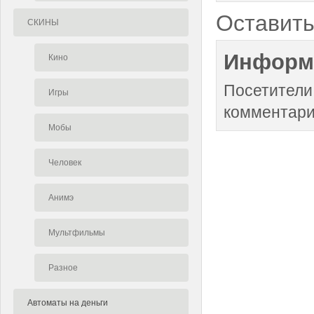
Оставить
СКИНЫ
Информ
Кино
Посетители
Игры
комментари
Мобы
Человек
Анимэ
Мультфильмы
Разное
Автоматы на деньги