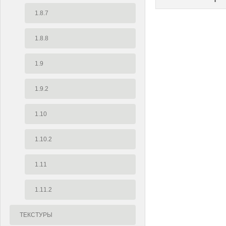
1.8.7
1.8.8
1.9
1.9.2
1.10
1.10.2
1.11
1.11.2
ТЕКСТУРЫ