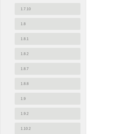
1.7.10
1.8
1.8.1
1.8.2
1.8.7
1.8.8
1.9
1.9.2
1.10.2