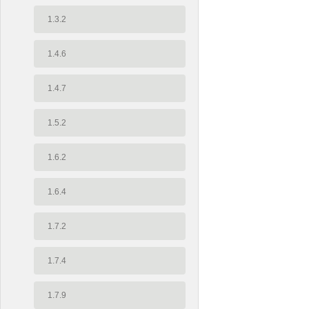
1.3.2
1.4.6
1.4.7
1.5.2
1.6.2
1.6.4
1.7.2
1.7.4
1.7.9