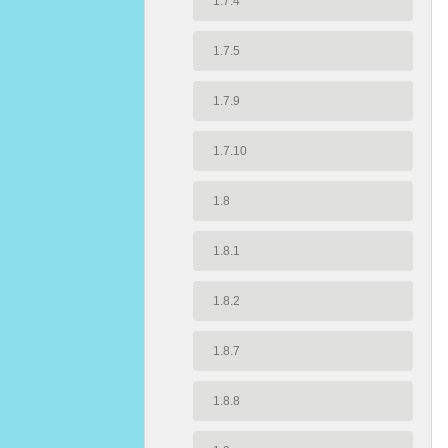
1.7.4
1.7.5
1.7.9
1.7.10
1.8
1.8.1
1.8.2
1.8.7
1.8.8