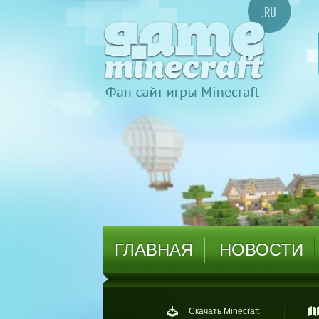
ГЛАВНАЯ
НОВОСТИ
Скачать Minecraft