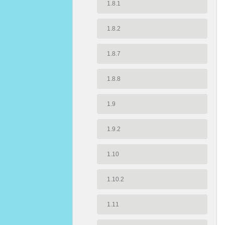
1.8.1
1.8.2
1.8.7
1.8.8
1.9
1.9.2
1.10
1.10.2
1.11