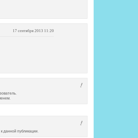
17 сентября 2013 11:20
зователь.
менем.
 к данной публикации.