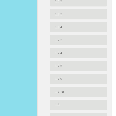
1.5.2
1.6.2
1.6.4
1.7.2
1.7.4
1.7.5
1.7.9
1.7.10
1.8