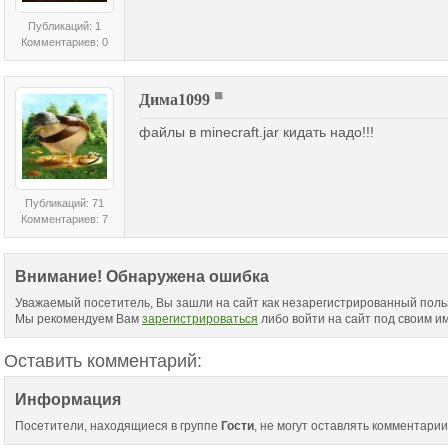
Публикаций: 1
Комментариев: 0
Дима1099
файлы в minecraft.jar кидать надо!!!
Публикаций: 71
Комментариев: 7
Внимание! Обнаружена ошибка
Уважаемый посетитель, Вы зашли на сайт как незарегистрированный поль
Мы рекомендуем Вам
зарегистрироваться
либо войти на сайт под своим и
Оставить комментарий:
Информация
Посетители, находящиеся в группе
Гости
, не могут оставлять комментарии