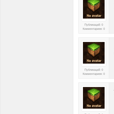
Публикаций: 0
Комментариев: 0
Публикаций: 0
Комментариев: 0