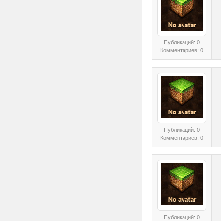
Публикаций: 0
Комментариев: 0
Публикаций: 0
Комментариев: 0
Публикаций: 0