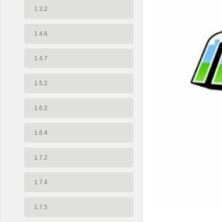
1.3.2
1.4.6
1.4.7
1.5.2
1.6.2
1.6.4
1.7.2
1.7.4
1.7.5