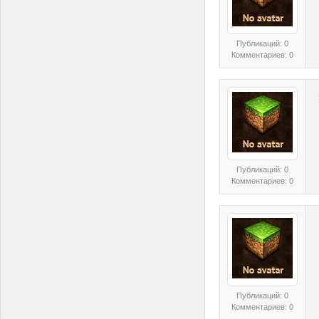
Публикаций: 0
Комментариев: 0
Публикаций: 0
Комментариев: 0
Публикаций: 0
Комментариев: 0