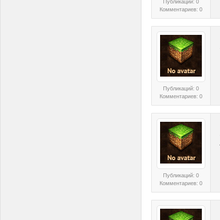
Публикаций: 0
Комментариев: 0
Публикаций: 0
Комментариев: 0
Публикаций: 0
Комментариев: 0