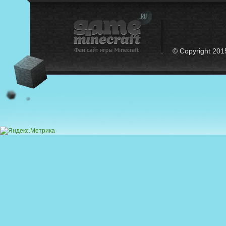
© Copyright 201