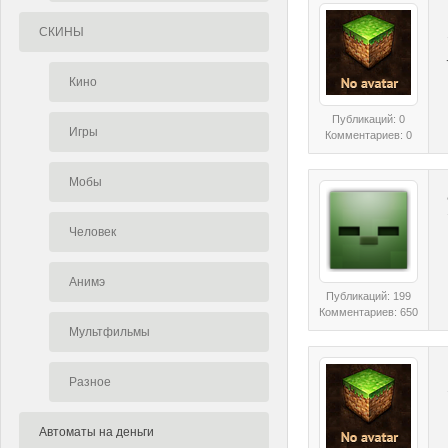
СКИНЫ
Кино
Публикаций: 0
Игры
Комментариев: 0
Мобы
Человек
Анимэ
Публикаций: 199
Комментариев: 650
Мультфильмы
Разное
Автоматы на деньги