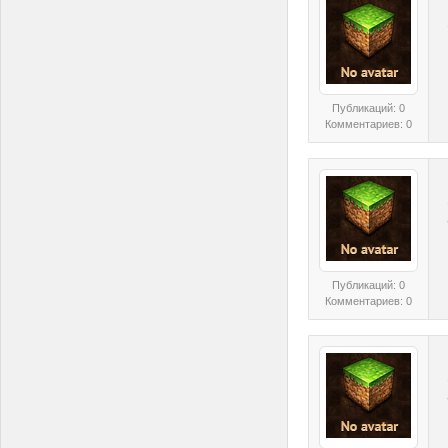
Публикаций: 0
Комментариев: 0
Публикаций: 0
Комментариев: 0