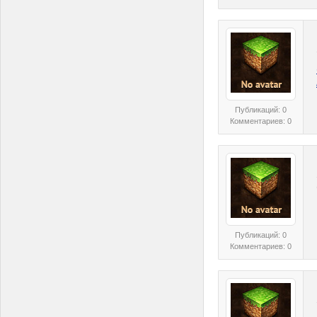
Публикаций: 0
Комментариев: 0
Публикаций: 0
Комментариев: 0