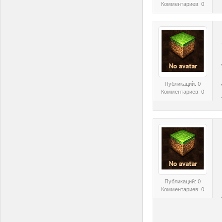
Комментариев: 0
Публикаций: 0
Комментариев: 0
Публикаций: 0
Комментариев: 0