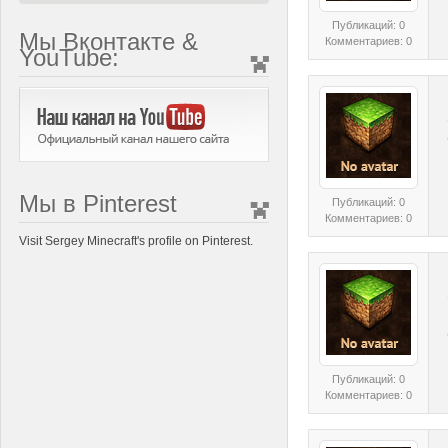
Публикаций: 0
Мы Вконтакте &
Комментариев: 0
YouTube:
Мы в Pinterest
Публикаций: 0
Комментариев: 0
Visit Sergey Minecraft's profile on Pinterest.
Публикаций: 0
Комментариев: 0