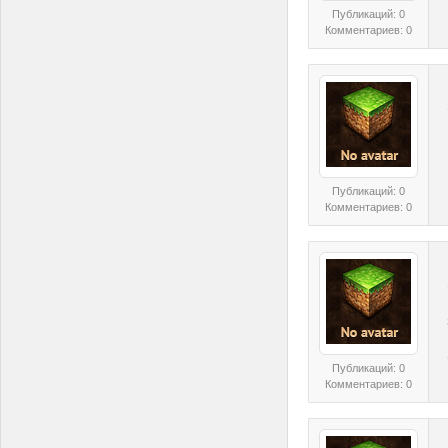
Публикаций: 0
Комментариев: 0
Публикаций: 0
Комментариев: 0
Публикаций: 0
Комментариев: 0