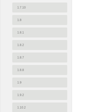
1.7.10
1.8
1.8.1
1.8.2
1.8.7
1.8.8
1.9
1.9.2
1.10.2