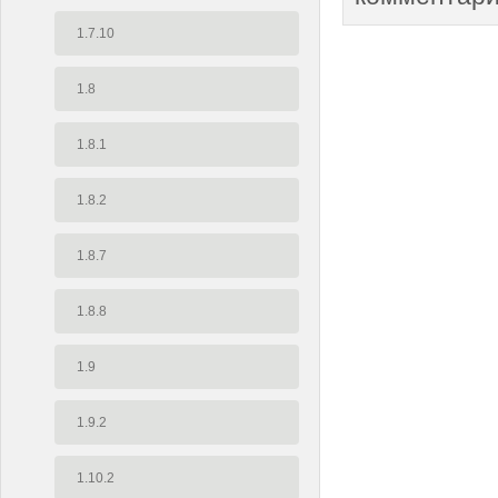
1.7.10
1.8
1.8.1
1.8.2
1.8.7
1.8.8
1.9
1.9.2
1.10.2