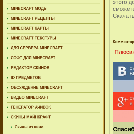
этого д
сможете
MINECRAFT МОДЫ
Скачат
MINECRAFT РЕЦЕПТЫ
MINECRAFT КАРТЫ
MINECRAFT ТЕКСТУРЫ
Комментар
ДЛЯ СЕРВЕРА MINECRAFT
Плюсан
СОФТ ДЛЯ MINECRAFT
РЕДАКТОР СКИНОВ
ID ПРЕДМЕТОВ
ОБСУЖДЕНИЕ MINECRAFT
ВИДЕО MINECRAFT
ГЕНЕРАТОР АЧИВОК
СКИНЫ МАЙНКРАФТ
Скины из кино
Спасиб