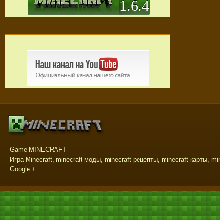
1.6.4
Game MINECRAFT
Игра Minecraft, minecraft моды, minecraft рецепты, minecraft карты, mi
Google +