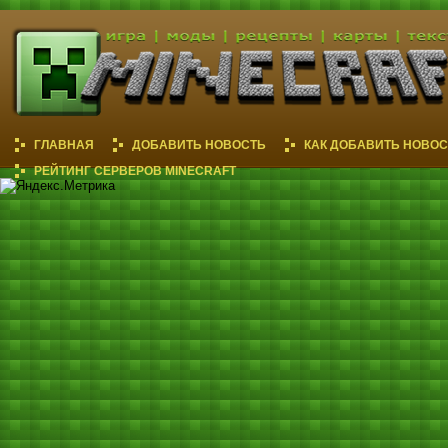
ГЛАВНАЯ
ДОБАВИТЬ НОВОСТЬ
КАК ДОБАВИТЬ НОВОС
РЕЙТИНГ СЕРВЕРОВ MINECRAFT