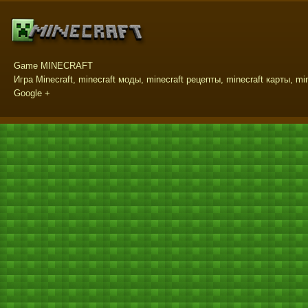
Game MINECRAFT
Игра Minecraft, minecraft моды, minecraft рецепты, minecraft карты, mi
Google +