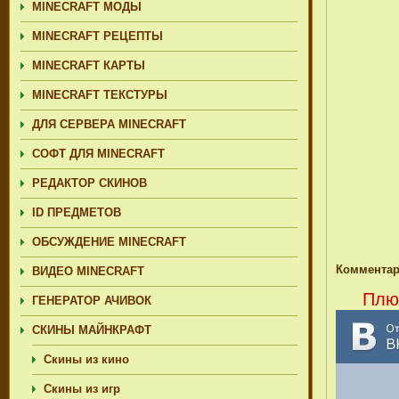
MINECRAFT МОДЫ
MINECRAFT РЕЦЕПТЫ
MINECRAFT КАРТЫ
MINECRAFT ТЕКСТУРЫ
ДЛЯ СЕРВЕРА MINECRAFT
СОФТ ДЛЯ MINECRAFT
РЕДАКТОР СКИНОВ
ID ПРЕДМЕТОВ
ОБСУЖДЕНИЕ MINECRAFT
Комментар
ВИДЕО MINECRAFT
Плюс
ГЕНЕРАТОР АЧИВОК
СКИНЫ МАЙНКРАФТ
Скины из кино
Скины из игр