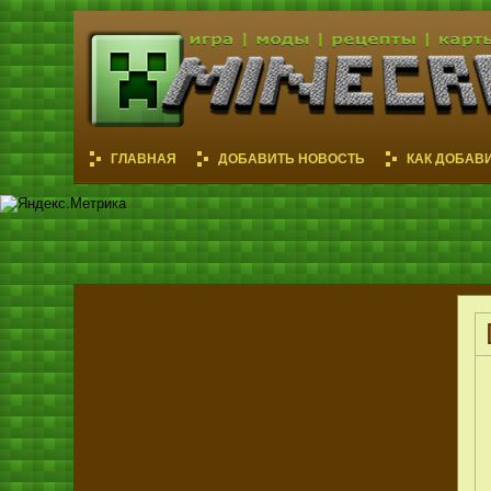
ГЛАВНАЯ
ДОБАВИТЬ НОВОСТЬ
КАК ДОБАВ