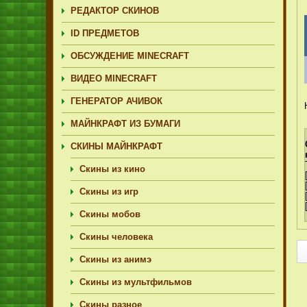
РЕДАКТОР СКИНОВ
ID ПРЕДМЕТОВ
ОБСУЖДЕНИЕ MINECRAFT
ВИДЕО MINECRAFT
ГЕНЕРАТОР АЧИВОК
МАЙНКРАФТ ИЗ БУМАГИ
СКИНЫ МАЙНКРАФТ
Скины из кино
Скины из игр
Скины мобов
Скины человека
Скины из анимэ
Скины из мультфильмов
Скины разное