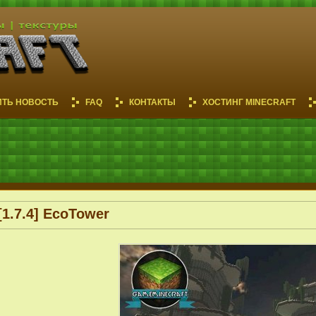
ИТЬ НОВОСТЬ
FAQ
КОНТАКТЫ
ХОСТИНГ MINECRAFT
[1.7.4] EcoTower