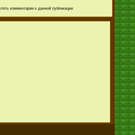
авлять комментарии к данной публикации.