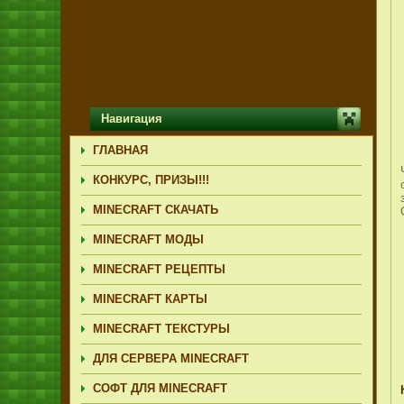
Навигация
ГЛАВНАЯ
КОНКУРС, ПРИЗЫ!!!
MINECRAFT СКАЧАТЬ
MINECRAFT МОДЫ
MINECRAFT РЕЦЕПТЫ
MINECRAFT КАРТЫ
MINECRAFT ТЕКСТУРЫ
ДЛЯ СЕРВЕРА MINECRAFT
СОФТ ДЛЯ MINECRAFT