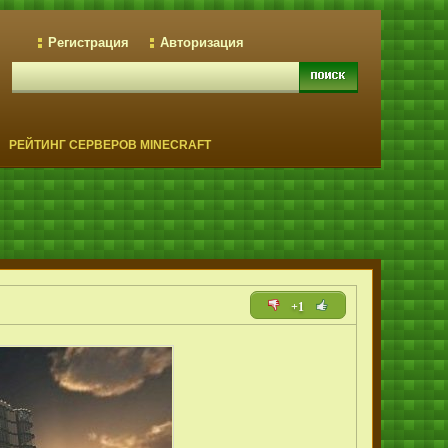
Регистрация
Авторизация
РЕЙТИНГ СЕРВЕРОВ MINECRAFT
+1