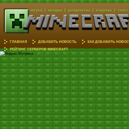
ГЛАВНАЯ
ДОБАВИТЬ НОВОСТЬ
КАК ДОБАВИТЬ НОВОС
РЕЙТИНГ СЕРВЕРОВ MINECRAFT