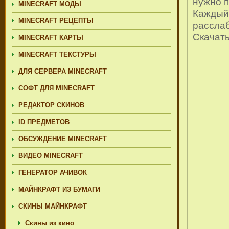
нужно п
MINECRAFT МОДЫ
Каждый 
MINECRAFT РЕЦЕПТЫ
расслаб
Скачат
MINECRAFT КАРТЫ
MINECRAFT ТЕКСТУРЫ
ДЛЯ СЕРВЕРА MINECRAFT
СОФТ ДЛЯ MINECRAFT
РЕДАКТОР СКИНОВ
ID ПРЕДМЕТОВ
ОБСУЖДЕНИЕ MINECRAFT
ВИДЕО MINECRAFT
ГЕНЕРАТОР АЧИВОК
МАЙНКРАФТ ИЗ БУМАГИ
СКИНЫ МАЙНКРАФТ
Скины из кино