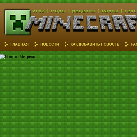
ГЛАВНАЯ
НОВОСТИ
КАК ДОБАВИТЬ НОВОСТЬ
FA