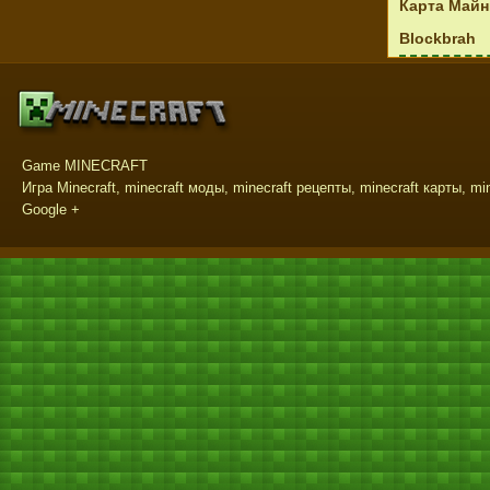
Карта Майн
Blockbrah
Game MINECRAFT
Игра Minecraft, minecraft моды, minecraft рецепты, minecraft карты, mi
Google +