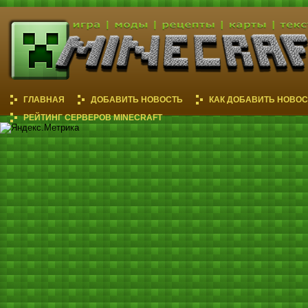
ГЛАВНАЯ
ДОБАВИТЬ НОВОСТЬ
КАК ДОБАВИТЬ НОВОС
РЕЙТИНГ СЕРВЕРОВ MINECRAFT