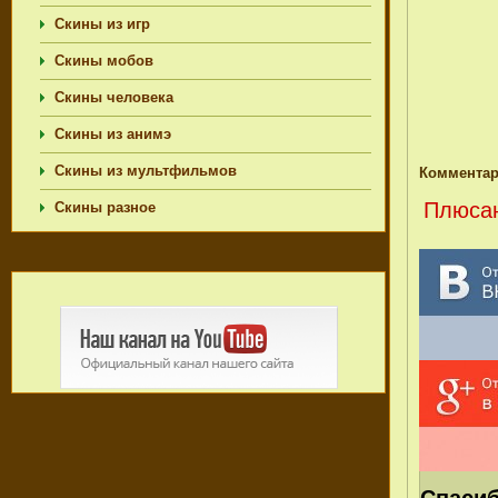
Скины из игр
Скины мобов
Скины человека
Скины из анимэ
Скины из мультфильмов
Комментар
Плюсан
Скины разное