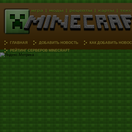
ГЛАВНАЯ
ДОБАВИТЬ НОВОСТЬ
КАК ДОБАВИТЬ НОВОС
РЕЙТИНГ СЕРВЕРОВ MINECRAFT