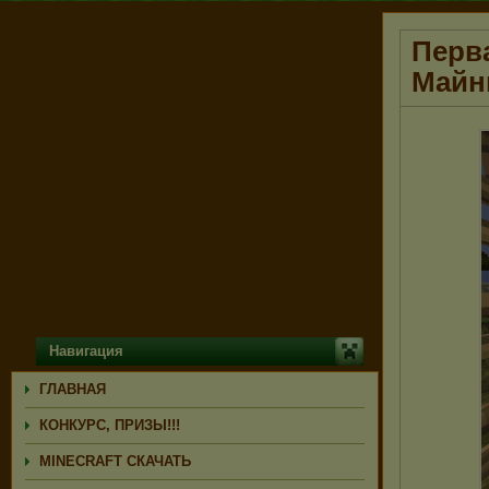
Перва
Майн
Навигация
ГЛАВНАЯ
КОНКУРС, ПРИЗЫ!!!
MINECRAFT СКАЧАТЬ