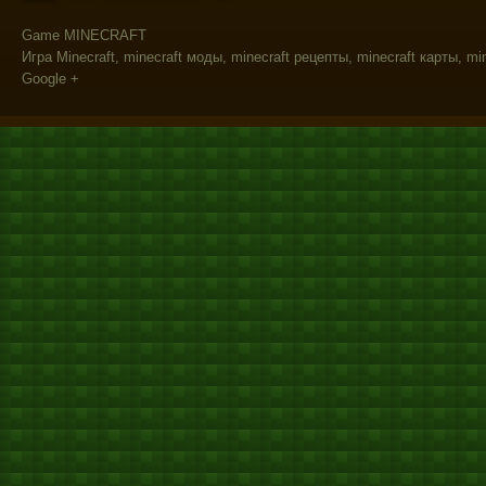
Game MINECRAFT
Игра Minecraft, minecraft моды, minecraft рецепты, minecraft карты, mi
Google +