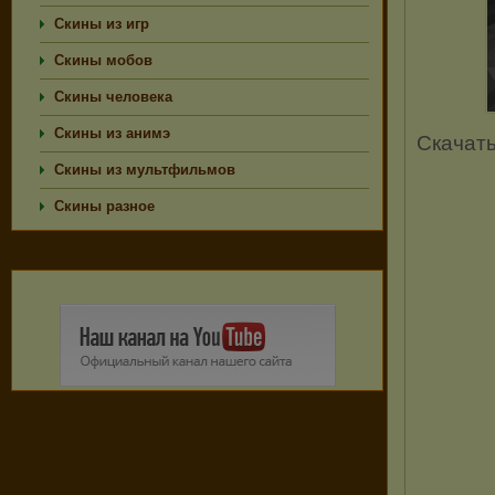
Скины из игр
Скины мобов
Скины человека
Скины из анимэ
Скачат
Скины из мультфильмов
Скины разное