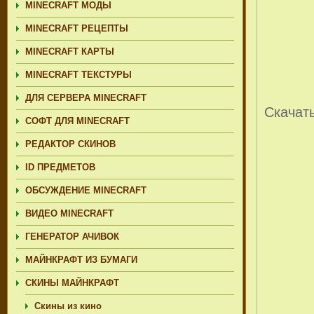
MINECRAFT МОДЫ
MINECRAFT РЕЦЕПТЫ
MINECRAFT КАРТЫ
MINECRAFT ТЕКСТУРЫ
ДЛЯ СЕРВЕРА MINECRAFT
Скачат
СОФТ ДЛЯ MINECRAFT
РЕДАКТОР СКИНОВ
ID ПРЕДМЕТОВ
ОБСУЖДЕНИЕ MINECRAFT
ВИДЕО MINECRAFT
ГЕНЕРАТОР АЧИВОК
МАЙНКРАФТ ИЗ БУМАГИ
СКИНЫ МАЙНКРАФТ
Скины из кино