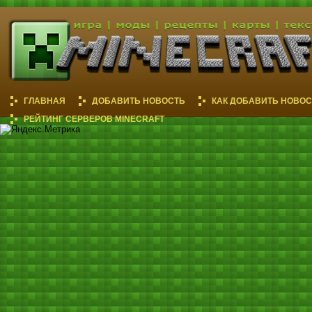
ГЛАВНАЯ
ДОБАВИТЬ НОВОСТЬ
КАК ДОБАВИТЬ НОВОС
РЕЙТИНГ СЕРВЕРОВ MINECRAFT