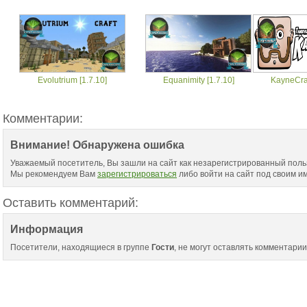
Evolutrium [1.7.10]
Equanimity [1.7.10]
KayneCraf
Комментарии:
Внимание! Обнаружена ошибка
Уважаемый посетитель, Вы зашли на сайт как незарегистрированный поль
Мы рекомендуем Вам
зарегистрироваться
либо войти на сайт под своим и
Оставить комментарий:
Информация
Посетители, находящиеся в группе
Гости
, не могут оставлять комментарии