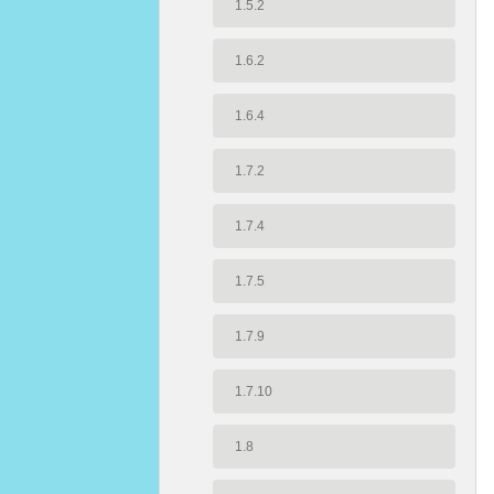
1.5.2
1.6.2
1.6.4
1.7.2
1.7.4
1.7.5
1.7.9
1.7.10
1.8