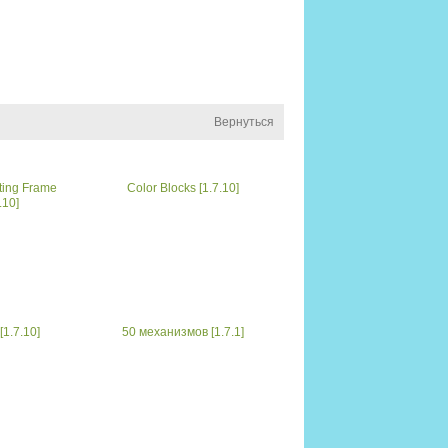
Вернуться
ting Frame
Color Blocks [1.7.10]
.10]
[1.7.10]
50 механизмов [1.7.1]