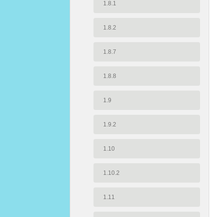
1.8.1
1.8.2
1.8.7
1.8.8
1.9
1.9.2
1.10
1.10.2
1.11