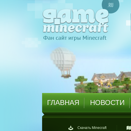
ГЛАВНАЯ
НОВОСТИ
Скачать Minecraft