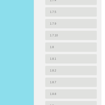
1.7.4
1.7.5
1.7.9
1.7.10
1.8
1.8.1
1.8.2
1.8.7
1.8.8