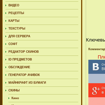
ВИДЕО
РЕЦЕПТЫ
КАРТЫ
ТЕКСТУРЫ
ДЛЯ СЕРВЕРА
Ключевы
СОФТ
Комментар
РЕДАКТОР СКИНОВ
Плю
ID ПРЕДМЕТОВ
ОБСУЖДЕНИЕ
ГЕНЕРАТОР АЧИВОК
МАЙНКРАФТ ИЗ БУМАГИ
СКИНЫ
Кино