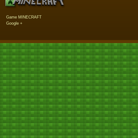
Game MINECRAFT
Google +