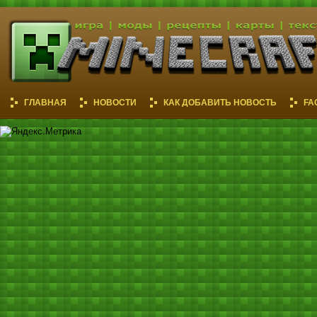
ГЛАВНАЯ
НОВОСТИ
КАК ДОБАВИТЬ НОВОСТЬ
FA