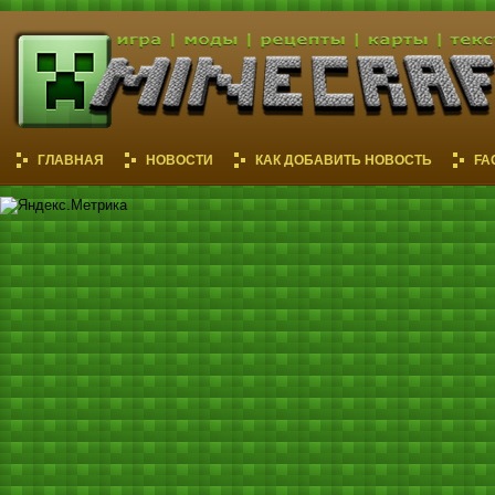
ГЛАВНАЯ
НОВОСТИ
КАК ДОБАВИТЬ НОВОСТЬ
FA