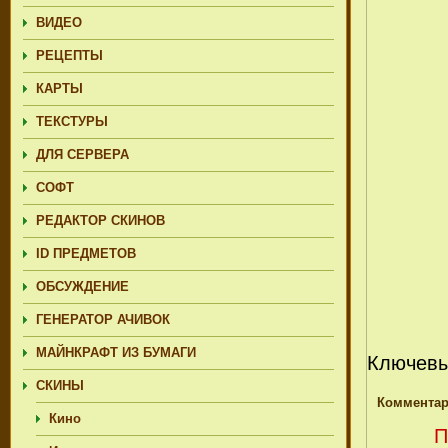
ВИДЕО
РЕЦЕПТЫ
КАРТЫ
ТЕКСТУРЫ
ДЛЯ СЕРВЕРА
СОФТ
РЕДАКТОР СКИНОВ
ID ПРЕДМЕТОВ
ОБСУЖДЕНИЕ
ГЕНЕРАТОР АЧИВОК
МАЙНКРАФТ ИЗ БУМАГИ
Ключевы
СКИНЫ
Комментар
Кино
П