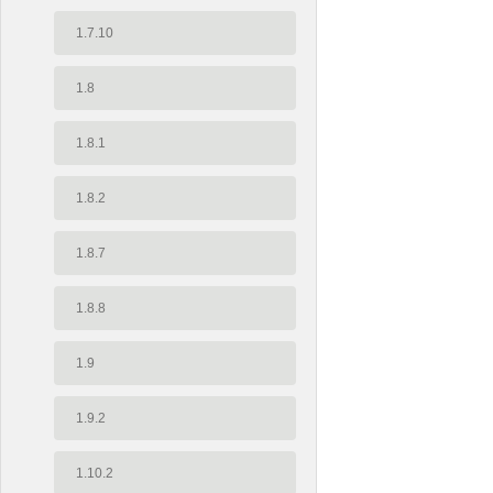
1.7.10
1.8
1.8.1
1.8.2
1.8.7
1.8.8
1.9
1.9.2
1.10.2