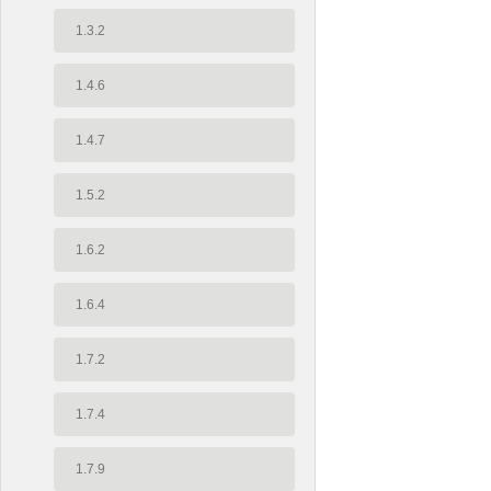
1.3.2
1.4.6
1.4.7
1.5.2
1.6.2
1.6.4
1.7.2
1.7.4
1.7.9