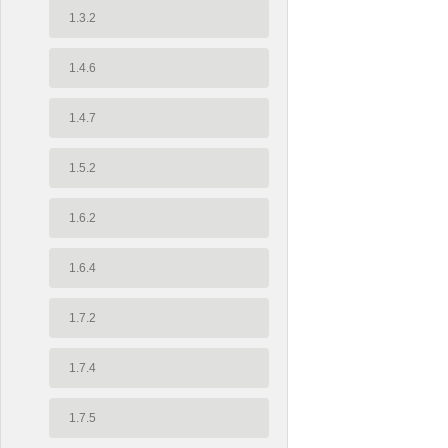
1.3.2
1.4.6
1.4.7
1.5.2
1.6.2
1.6.4
1.7.2
1.7.4
1.7.5