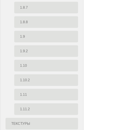
1.8.7
1.8.8
1.9
1.9.2
1.10
1.10.2
1.11
1.11.2
ТЕКСТУРЫ