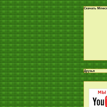
Скачать Minecr
Друзья