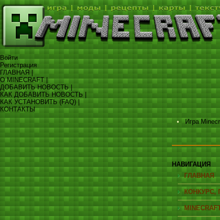
Войти
Регистрация
ГЛАВНАЯ |
О MINECRAFT |
ДОБАВИТЬ НОВОСТЬ |
КАК ДОБАВИТЬ НОВОСТЬ |
КАК УСТАНОВИТЬ (FAQ) |
КОНТАКТЫ
•
Игра Minecr
НАВИГАЦИЯ
ГЛАВНАЯ
КОНКУРС, 
MINECRAF