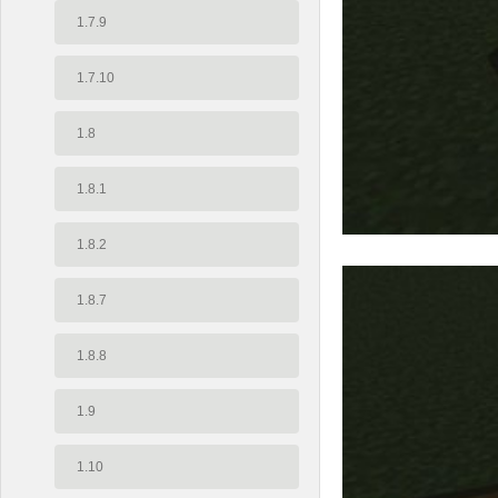
1.7.9
1.7.10
1.8
1.8.1
1.8.2
1.8.7
1.8.8
1.9
1.10