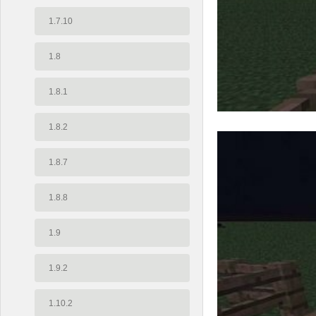
1.7.10
1.8
1.8.1
1.8.2
1.8.7
1.8.8
1.9
1.9.2
1.10.2