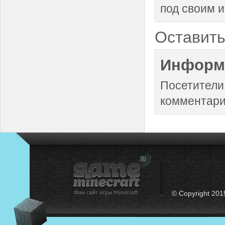
под своим 
Оставить
Информ
Посетители
комментари
© Copyright 201