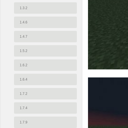
1.3.2
1.4.6
1.4.7
1.5.2
1.6.2
1.6.4
1.7.2
1.7.4
1.7.9