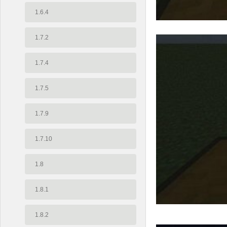
1.6.4
1.7.2
1.7.4
1.7.5
1.7.9
1.7.10
1.8
1.8.1
1.8.2