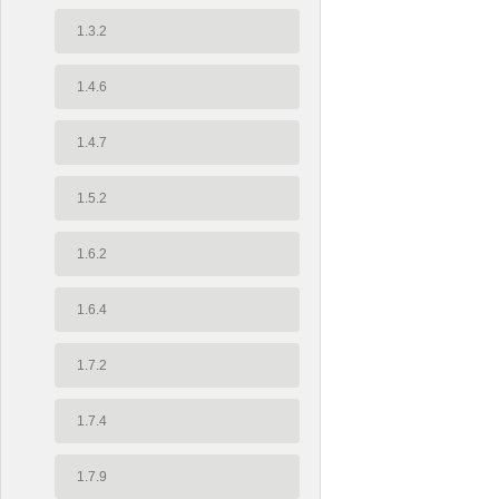
1.3.2
1.4.6
1.4.7
1.5.2
1.6.2
1.6.4
1.7.2
1.7.4
1.7.9