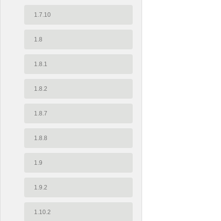
1.7.10
1.8
1.8.1
1.8.2
1.8.7
1.8.8
1.9
1.9.2
1.10.2