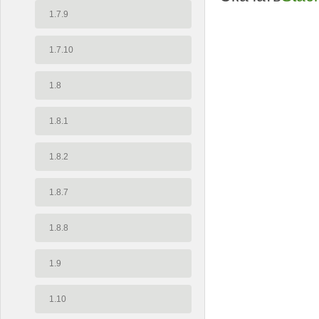
1.7.9
1.7.10
1.8
1.8.1
1.8.2
1.8.7
1.8.8
1.9
1.10