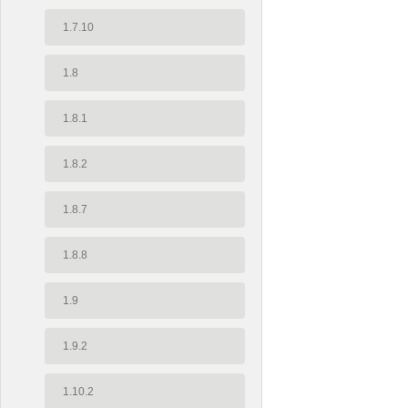
1.7.10
1.8
1.8.1
1.8.2
1.8.7
1.8.8
1.9
1.9.2
1.10.2