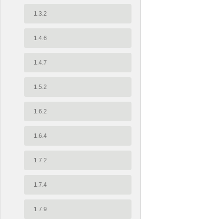
1.3.2
1.4.6
1.4.7
1.5.2
1.6.2
1.6.4
1.7.2
1.7.4
1.7.9