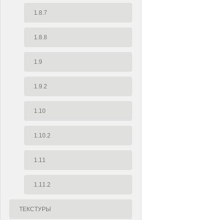
1.8.7
1.8.8
1.9
1.9.2
1.10
1.10.2
1.11
1.11.2
ТЕКСТУРЫ