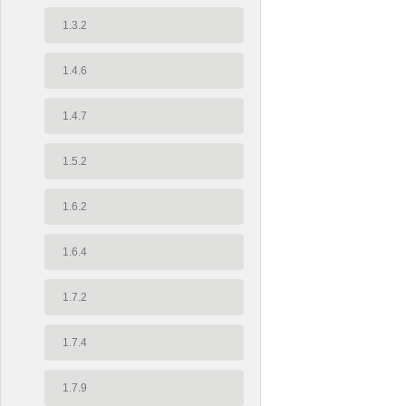
1.3.2
1.4.6
1.4.7
1.5.2
1.6.2
1.6.4
1.7.2
1.7.4
1.7.9