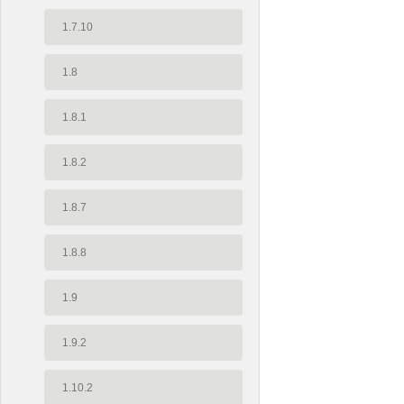
1.7.10
1.8
1.8.1
1.8.2
1.8.7
1.8.8
1.9
1.9.2
1.10.2