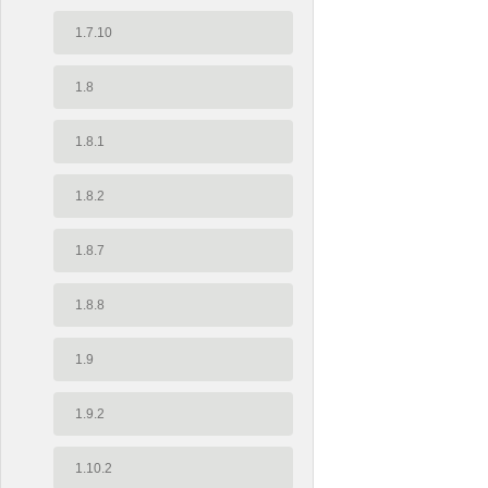
1.7.10
1.8
1.8.1
1.8.2
1.8.7
1.8.8
1.9
1.9.2
1.10.2