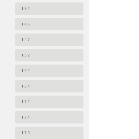
1.3.2
1.4.6
1.4.7
1.5.2
1.6.2
1.6.4
1.7.2
1.7.4
1.7.9