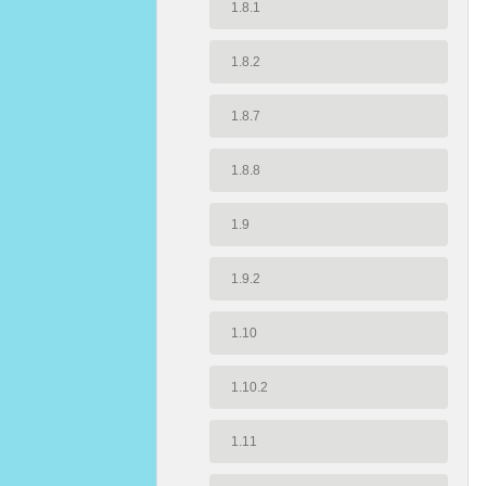
1.8.1
1.8.2
1.8.7
1.8.8
1.9
1.9.2
1.10
1.10.2
1.11