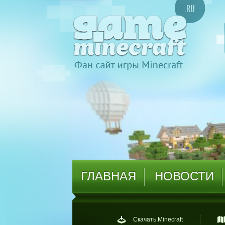
ГЛАВНАЯ
НОВОСТИ
Скачать Minecraft