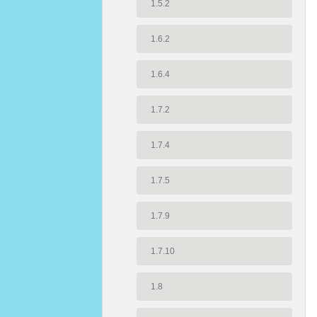
1.5.2
1.6.2
1.6.4
1.7.2
1.7.4
1.7.5
1.7.9
1.7.10
1.8