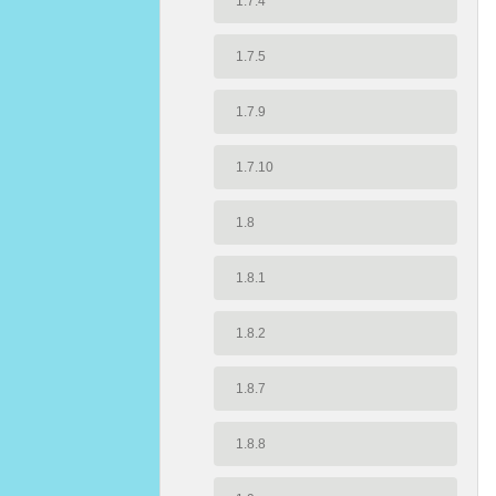
1.7.4
1.7.5
1.7.9
1.7.10
1.8
1.8.1
1.8.2
1.8.7
1.8.8