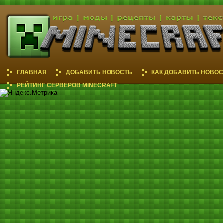
ГЛАВНАЯ
ДОБАВИТЬ НОВОСТЬ
КАК ДОБАВИТЬ НОВОС
РЕЙТИНГ СЕРВЕРОВ MINECRAFT