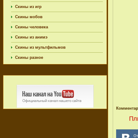
Скины из игр
Скины мобов
Скины человека
Скины из анимэ
Скины из мультфильмов
Скины разное
Комментар
Пл