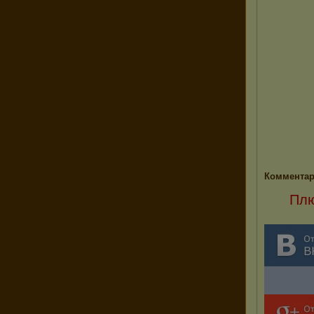
Комментар
Плю