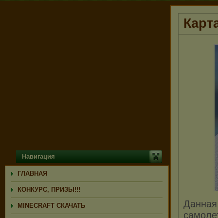
Карт
Навигация
ГЛАВНАЯ
КОНКУРС, ПРИЗЫ!!!
Данная 
MINECRAFT СКАЧАТЬ
самолет