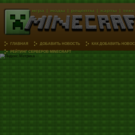
ГЛАВНАЯ
ДОБАВИТЬ НОВОСТЬ
КАК ДОБАВИТЬ НОВОС
РЕЙТИНГ СЕРВЕРОВ MINECRAFT