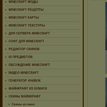
MINECRAFT МОДЫ
MINECRAFT РЕЦЕПТЫ
MINECRAFT КАРТЫ
MINECRAFT ТЕКСТУРЫ
ДЛЯ СЕРВЕРА MINECRAFT
СОФТ ДЛЯ MINECRAFT
РЕДАКТОР СКИНОВ
ID ПРЕДМЕТОВ
ОБСУЖДЕНИЕ MINECRAFT
ВИДЕО MINECRAFT
ГЕНЕРАТОР АЧИВОК
МАЙНКРАФТ ИЗ БУМАГИ
СКИНЫ МАЙНКРАФТ
Скины из кино