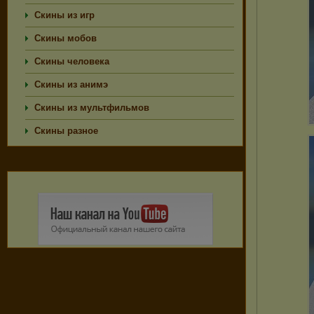
Скины из игр
Скины мобов
Скины человека
Скины из анимэ
Скины из мультфильмов
Скины разное