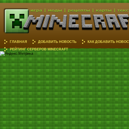
ГЛАВНАЯ
ДОБАВИТЬ НОВОСТЬ
КАК ДОБАВИТЬ НОВОС
РЕЙТИНГ СЕРВЕРОВ MINECRAFT