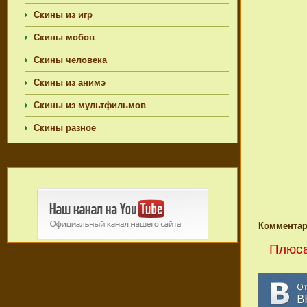
Скины из игр
Скины мобов
Скины человека
Скины из анимэ
Скины из мультфильмов
Скины разное
Комментар
Плюса