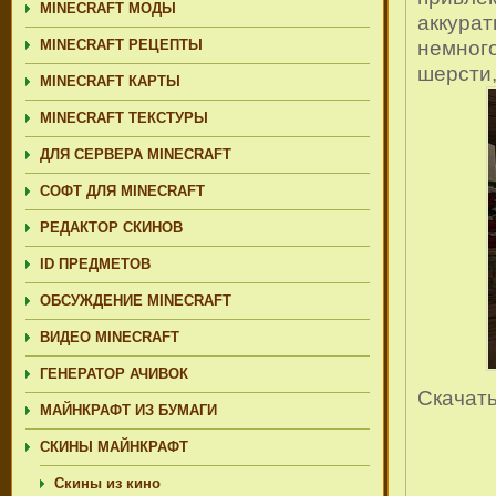
MINECRAFT МОДЫ
аккурат
немного
MINECRAFT РЕЦЕПТЫ
шерсти,
MINECRAFT КАРТЫ
MINECRAFT ТЕКСТУРЫ
ДЛЯ СЕРВЕРА MINECRAFT
СОФТ ДЛЯ MINECRAFT
РЕДАКТОР СКИНОВ
ID ПРЕДМЕТОВ
ОБСУЖДЕНИЕ MINECRAFT
ВИДЕО MINECRAFT
ГЕНЕРАТОР АЧИВОК
Скачат
МАЙНКРАФТ ИЗ БУМАГИ
СКИНЫ МАЙНКРАФТ
Скины из кино