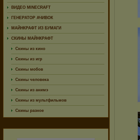
ВИДЕО MINECRAFT
ГЕНЕРАТОР АЧИВОК
МАЙНКРАФТ ИЗ БУМАГИ
СКИНЫ МАЙНКРАФТ
Скины из кино
Скины из игр
Скины мобов
Скины человека
Скины из анимэ
Скины из мультфильмов
Скины разное