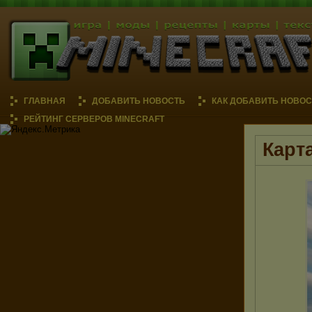
ГЛАВНАЯ
ДОБАВИТЬ НОВОСТЬ
КАК ДОБАВИТЬ НОВОС
РЕЙТИНГ СЕРВЕРОВ MINECRAFT
Карт