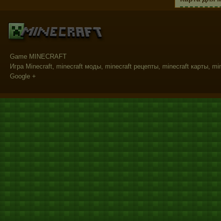
Game MINECRAFT
Игра Minecraft, minecraft моды, minecraft рецепты, minecraft карты, mi
Google +