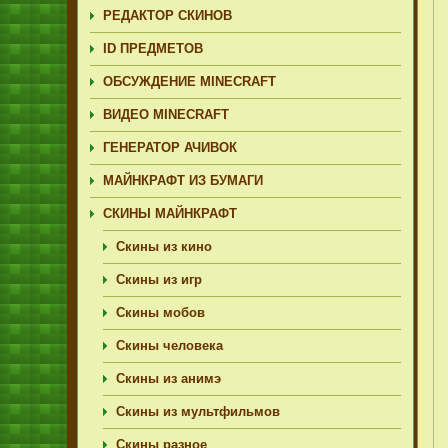
РЕДАКТОР СКИНОВ
ID ПРЕДМЕТОВ
ОБСУЖДЕНИЕ MINECRAFT
ВИДЕО MINECRAFT
ГЕНЕРАТОР АЧИВОК
МАЙНКРАФТ ИЗ БУМАГИ
СКИНЫ МАЙНКРАФТ
Скины из кино
Скины из игр
Скины мобов
Скины человека
Скины из анимэ
Скины из мультфильмов
Скины разное