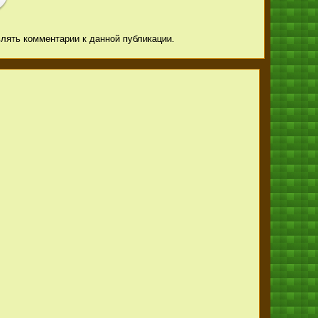
авлять комментарии к данной публикации.