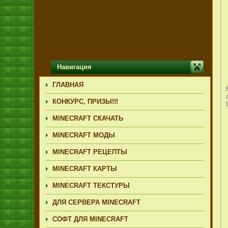
Навигация
ГЛАВНАЯ
КОНКУРС, ПРИЗЫ!!!
MINECRAFT СКАЧАТЬ
MINECRAFT МОДЫ
MINECRAFT РЕЦЕПТЫ
MINECRAFT КАРТЫ
MINECRAFT ТЕКСТУРЫ
ДЛЯ СЕРВЕРА MINECRAFT
СОФТ ДЛЯ MINECRAFT