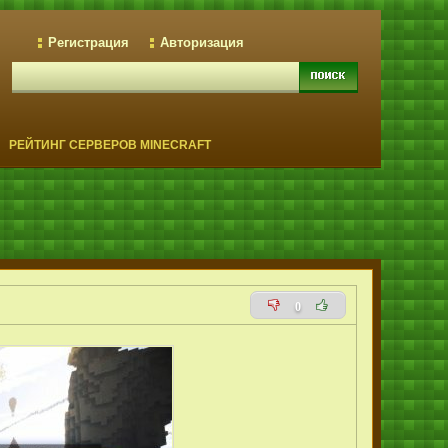
Регистрация
Авторизация
РЕЙТИНГ СЕРВЕРОВ MINECRAFT
0