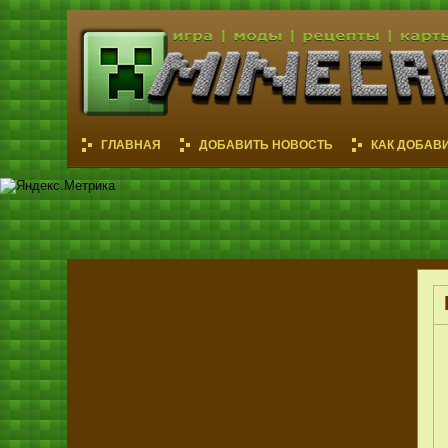
ГЛАВНАЯ
ДОБАВИТЬ НОВОСТЬ
КАК ДОБАВ