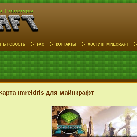
ИТЬ НОВОСТЬ
FAQ
КОНТАКТЫ
ХОСТИНГ MINECRAFT
Карта Imreldris для Майнкрафт