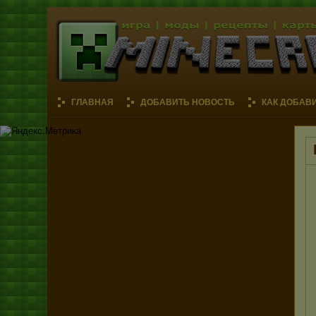
ГЛАВНАЯ
ДОБАВИТЬ НОВОСТЬ
КАК ДОБАВ