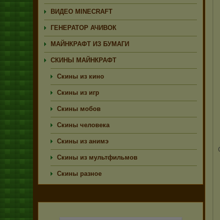
ВИДЕО MINECRAFT
ГЕНЕРАТОР АЧИВОК
МАЙНКРАФТ ИЗ БУМАГИ
СКИНЫ МАЙНКРАФТ
Скины из кино
Скины из игр
Скины мобов
Скины человека
Скины из анимэ
Скины из мультфильмов
Скины разное