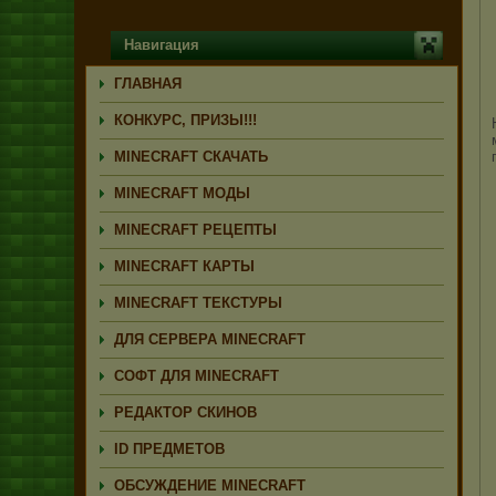
Навигация
ГЛАВНАЯ
КОНКУРС, ПРИЗЫ!!!
MINECRAFT СКАЧАТЬ
MINECRAFT МОДЫ
MINECRAFT РЕЦЕПТЫ
MINECRAFT КАРТЫ
MINECRAFT ТЕКСТУРЫ
ДЛЯ СЕРВЕРА MINECRAFT
СОФТ ДЛЯ MINECRAFT
РЕДАКТОР СКИНОВ
ID ПРЕДМЕТОВ
ОБСУЖДЕНИЕ MINECRAFT