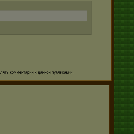
авлять комментарии к данной публикации.