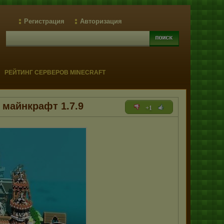
Регистрация
Авторизация
РЕЙТИНГ СЕРВЕРОВ MINECRAFT
я майнкрафт 1.7.9
+1