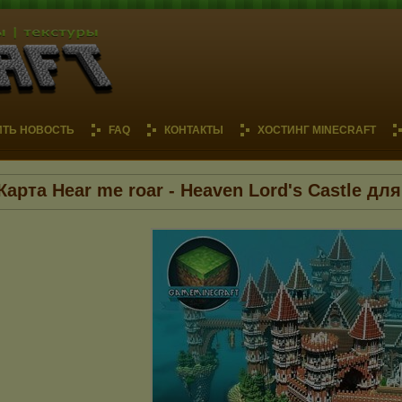
ИТЬ НОВОСТЬ
FAQ
КОНТАКТЫ
ХОСТИНГ MINECRAFT
Карта Hear me roar - Heaven Lord's Castle дл