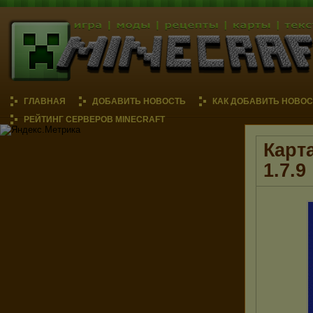
ГЛАВНАЯ
ДОБАВИТЬ НОВОСТЬ
КАК ДОБАВИТЬ НОВОС
РЕЙТИНГ СЕРВЕРОВ MINECRAFT
Карт
1.7.9