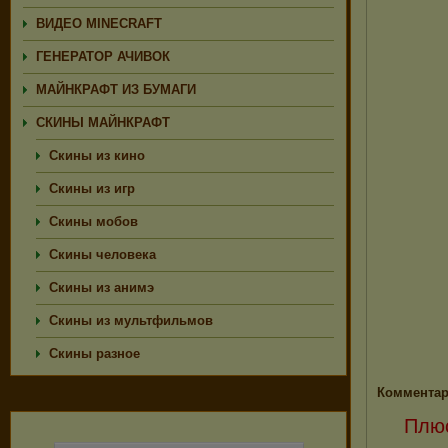
ВИДЕО MINECRAFT
ГЕНЕРАТОР АЧИВОК
МАЙНКРАФТ ИЗ БУМАГИ
СКИНЫ МАЙНКРАФТ
Скины из кино
Скины из игр
Скины мобов
Скины человека
Скины из анимэ
Скины из мультфильмов
Скины разное
Комментар
Плюс